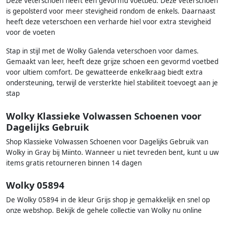
Deze veterschoen heeft een gevormd voetbed. Deze veterschoen
is gepolsterd voor meer stevigheid rondom de enkels. Daarnaast
heeft deze veterschoen een verharde hiel voor extra stevigheid
voor de voeten
Stap in stijl met de Wolky Galenda veterschoen voor dames.
Gemaakt van leer, heeft deze grijze schoen een gevormd voetbed
voor ultiem comfort. De gewatteerde enkelkraag biedt extra
ondersteuning, terwijl de versterkte hiel stabiliteit toevoegt aan je
stap
Wolky Klassieke Volwassen Schoenen voor
Dagelijks Gebruik
Shop Klassieke Volwassen Schoenen voor Dagelijks Gebruik van
Wolky in Gray bij Miinto. Wanneer u niet tevreden bent, kunt u uw
items gratis retourneren binnen 14 dagen
Wolky 05894
De Wolky 05894 in de kleur Grijs shop je gemakkelijk en snel op
onze webshop. Bekijk de gehele collectie van Wolky nu online