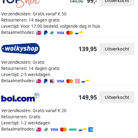
99,-
Uitverkocht
149,95
Verzendkosten: Gratis vanaf € 50
Retourneren: 14 dagen gratis
Levertijd: Voor 17:00 besteld, volgende dag in huis
Betaalmethodes:
139,95
Uitverkocht
Verzendkosten: Gratis
Retourneren: 14 dagen gratis
Levertijd: 2-5 werkdagen
Betaalmethodes:
149,95
Uitverkocht
Verzendkosten: Gratis vanaf € 20
Retourneren: Gratis
Levertijd: 1-2 werkdagen
Betaalmethodes: