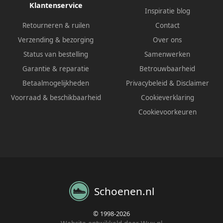
Klantenservice
Inspiratie blog
Retourneren & ruilen
Contact
Verzending & bezorging
Over ons
Status van bestelling
Samenwerken
Garantie & reparatie
Betrouwbaarheid
Betaalmogelijkheden
Privacybeleid
&
Disclaimer
Voorraad & beschikbaarheid
Cookieverklaring
Cookievoorkeuren
Schoenen.nl
© 1998-2026