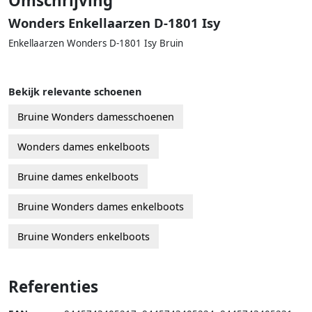
Omschrijving
Wonders Enkellaarzen D-1801 Isy
Enkellaarzen Wonders D-1801 Isy Bruin
Bekijk relevante schoenen
Bruine Wonders damesschoenen
Wonders dames enkelboots
Bruine dames enkelboots
Bruine Wonders dames enkelboots
Bruine Wonders enkelboots
Referenties