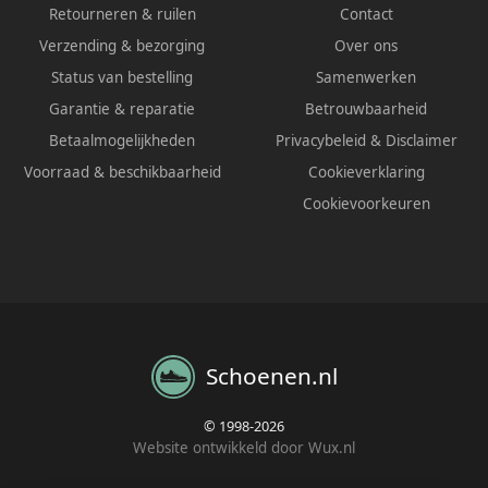
Retourneren & ruilen
Contact
Verzending & bezorging
Over ons
Status van bestelling
Samenwerken
Garantie & reparatie
Betrouwbaarheid
Betaalmogelijkheden
Privacybeleid
&
Disclaimer
Voorraad & beschikbaarheid
Cookieverklaring
Cookievoorkeuren
Schoenen.nl
© 1998-2026
Website ontwikkeld door Wux.nl