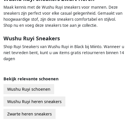
Maak kennis met de Wushu Ruyi sneakers voor mannen. Deze
sneakers zijn perfect voor elke casual gelegenheid. Gemaakt van
hoogwaardige stof, zijn deze sneakers comfortabel en stijlvol.
Shop nu en voeg deze sneakers toe aan je collectie.
Wushu Ruyi Sneakers
Shop Ruyi Sneakers van Wushu Ruyi in Black bij Miinto. Wanneer u
niet tevreden bent, kunt u uw items gratis retourneren binnen 14
dagen
Bekijk relevante schoenen
Wushu Ruyi schoenen
Wushu Ruyi heren sneakers
Zwarte heren sneakers