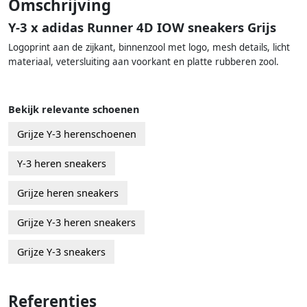
Omschrijving
Y-3 x adidas Runner 4D IOW sneakers Grijs
Logoprint aan de zijkant, binnenzool met logo, mesh details, licht
materiaal, vetersluiting aan voorkant en platte rubberen zool.
Bekijk relevante schoenen
Grijze Y-3 herenschoenen
Y-3 heren sneakers
Grijze heren sneakers
Grijze Y-3 heren sneakers
Grijze Y-3 sneakers
Referenties