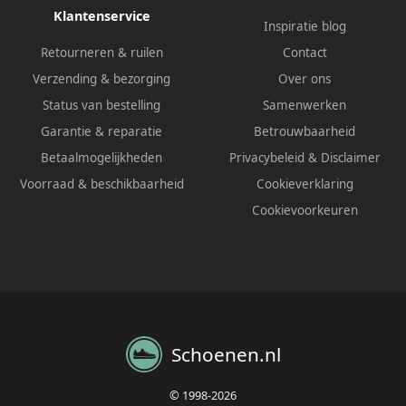
Klantenservice
Inspiratie blog
Retourneren & ruilen
Contact
Verzending & bezorging
Over ons
Status van bestelling
Samenwerken
Garantie & reparatie
Betrouwbaarheid
Betaalmogelijkheden
Privacybeleid
&
Disclaimer
Voorraad & beschikbaarheid
Cookieverklaring
Cookievoorkeuren
Schoenen.nl
© 1998-2026