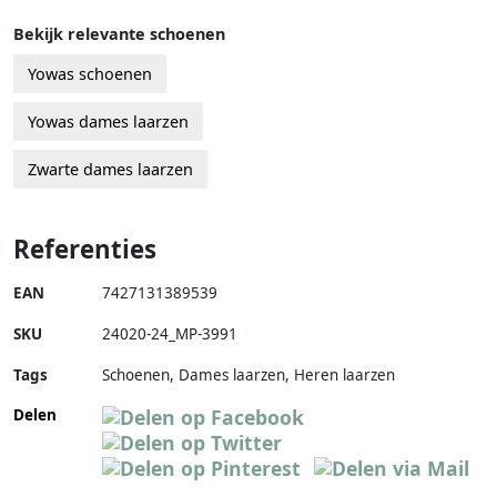
Bekijk relevante schoenen
Yowas schoenen
Yowas dames laarzen
Zwarte dames laarzen
Referenties
EAN
7427131389539
SKU
24020-24_MP-3991
Tags
Schoenen, Dames laarzen, Heren laarzen
Delen