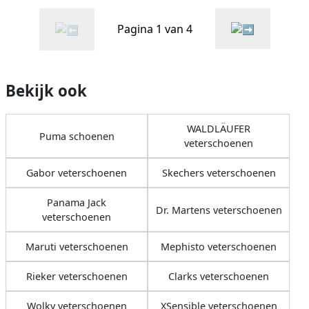
Pagina 1 van 4
Bekijk ook
WALDLÄUFER
Puma schoenen
veterschoenen
Gabor veterschoenen
Skechers veterschoenen
Panama Jack
Dr. Martens veterschoenen
veterschoenen
Maruti veterschoenen
Mephisto veterschoenen
Rieker veterschoenen
Clarks veterschoenen
Wolky veterschoenen
XSensible veterschoenen