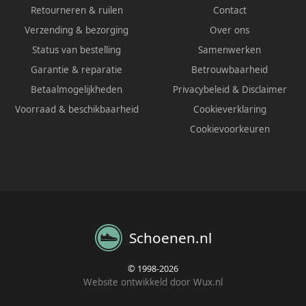
Retourneren & ruilen
Contact
Verzending & bezorging
Over ons
Status van bestelling
Samenwerken
Garantie & reparatie
Betrouwbaarheid
Betaalmogelijkheden
Privacybeleid
&
Disclaimer
Voorraad & beschikbaarheid
Cookieverklaring
Cookievoorkeuren
Schoenen.nl
© 1998-2026
Website ontwikkeld door Wux.nl