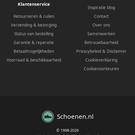
Klantenservice
Inspiratie blog
Retourneren & ruilen
Contact
Verzending & bezorging
Over ons
Status van bestelling
Samenwerken
Garantie & reparatie
Betrouwbaarheid
Betaalmogelijkheden
Privacybeleid
&
Disclaimer
Voorraad & beschikbaarheid
Cookieverklaring
Cookievoorkeuren
Schoenen.nl
© 1998-2026