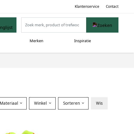
Klantenservice
Contact
Merken
Inspiratie
Materiaal
Winkel
Sorteren
Wis