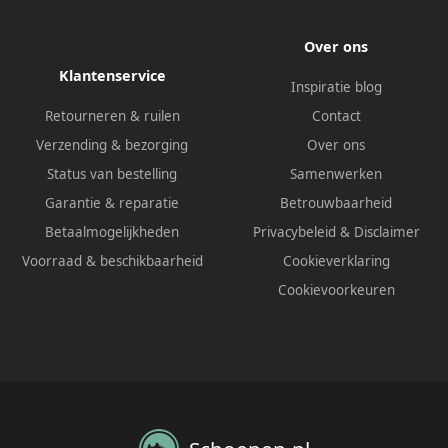
Over ons
Klantenservice
Inspiratie blog
Retourneren & ruilen
Contact
Verzending & bezorging
Over ons
Status van bestelling
Samenwerken
Garantie & reparatie
Betrouwbaarheid
Betaalmogelijkheden
Privacybeleid
&
Disclaimer
Voorraad & beschikbaarheid
Cookieverklaring
Cookievoorkeuren