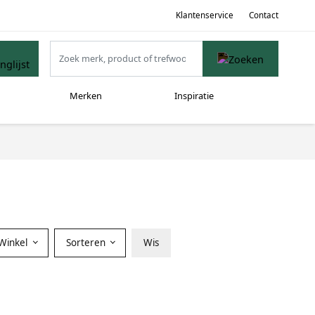
Klantenservice
Contact
Merken
Inspiratie
Winkel
Sorteren
Wis