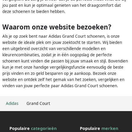
jou past en kun je optimaal genieten van het draagcomfort dat
deze schoenen te bieden hebben.
Waarom onze website bezoeken?
Als je op zoek bent naar Adidas Grand Court schoenen, is onze
website de ideale plek om jouw zoektocht te starten. Wij bieden
een uitgebreid overzicht van verschillende modellen en
kleurencombinaties, zodat je in één oogopslag de perfecte
schoenen kunt vinden die passen bij jouw smaak en stijl. Bovendien
kun je met onze handige vergelijkingsfunctie eenvoudig de beste
prijs vinden en zo geld besparen op je aankoop. Bezoek onze
website en ontdek zelf het gemak van het zoeken, vergelijken en
vinden van jouw perfecte paar Adidas Grand Court schoenen.
Adidas
Grand Court
Populaire
categorieën
Populaire
merken