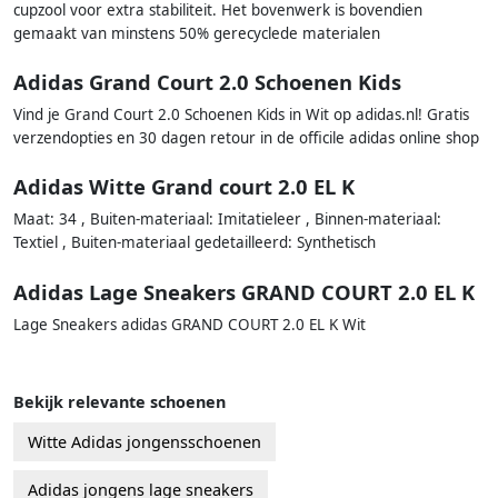
cupzool voor extra stabiliteit. Het bovenwerk is bovendien
gemaakt van minstens 50% gerecyclede materialen
Adidas Grand Court 2.0 Schoenen Kids
Vind je Grand Court 2.0 Schoenen Kids in Wit op adidas.nl! Gratis
verzendopties en 30 dagen retour in de officile adidas online shop
Adidas Witte Grand court 2.0 EL K
Maat: 34 , Buiten-materiaal: Imitatieleer , Binnen-materiaal:
Textiel , Buiten-materiaal gedetailleerd: Synthetisch
Adidas Lage Sneakers GRAND COURT 2.0 EL K
Lage Sneakers adidas GRAND COURT 2.0 EL K Wit
Bekijk relevante schoenen
Witte Adidas jongensschoenen
Adidas jongens lage sneakers