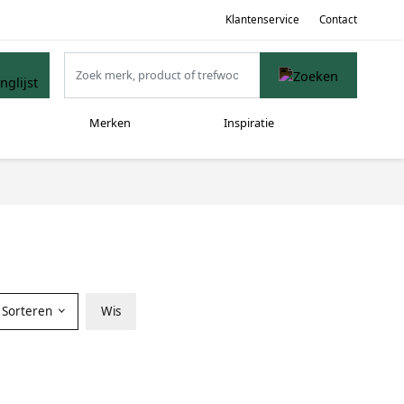
Klantenservice
Contact
Merken
Inspiratie
Sorteren
Wis