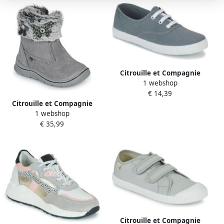
Citrouille et Compagnie
1 webshop
Lage Sneakers KIPPI BOU
€ 14,39
Citrouille et Compagnie
1 webshop
Laarzen PALADOU
€ 35,99
Citrouille et Compagnie