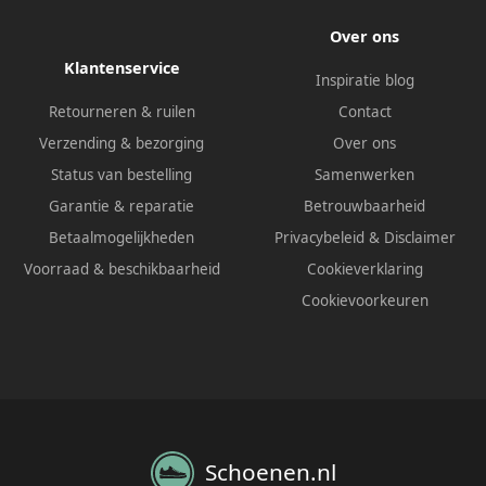
Over ons
Klantenservice
Inspiratie blog
Retourneren & ruilen
Contact
Verzending & bezorging
Over ons
Status van bestelling
Samenwerken
Garantie & reparatie
Betrouwbaarheid
Betaalmogelijkheden
Privacybeleid
&
Disclaimer
Voorraad & beschikbaarheid
Cookieverklaring
Cookievoorkeuren
Schoenen.nl