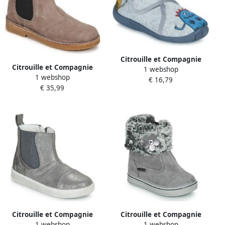
Citrouille et Compagnie
Citrouille et Compagnie
1 webshop
Pantoffels NEW 93
1 webshop
Laarzen NEW 87
€ 16,79
€ 35,99
Citrouille et Compagnie
Citrouille et Compagnie
1 webshop
1 webshop