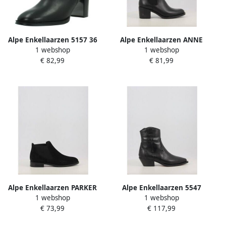
Alpe Enkellaarzen 5157 36
Alpe Enkellaarzen ANNE
1 webshop
1 webshop
2202
€ 82,99
€ 81,99
Alpe Enkellaarzen PARKER
Alpe Enkellaarzen 5547
1 webshop
1 webshop
2646
€ 73,99
€ 117,99