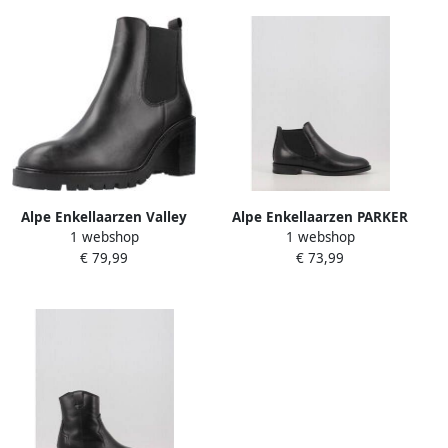
Alpe Enkellaarzen Valley
Alpe Enkellaarzen PARKER
1 webshop
1 webshop
2646
€ 79,99
€ 73,99