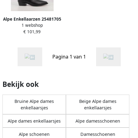
Alpe Enkellaarzen 25481705
1 webshop
2548
€ 101,99
Pagina 1 van 1
Bekijk ook
Bruine Alpe dames
Beige Alpe dames
enkellaarsjes
enkellaarsjes
Alpe dames enkellaarsjes
Alpe damesschoenen
Alpe schoenen
Damesschoenen