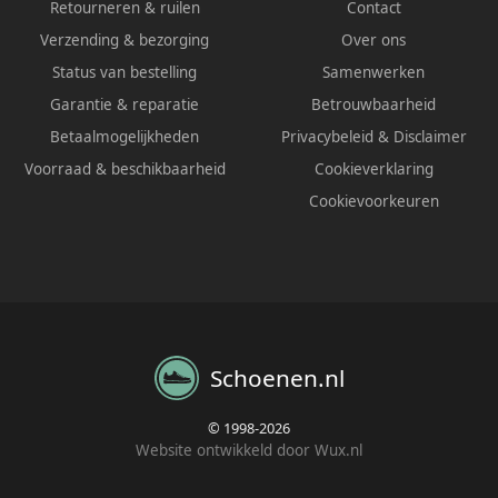
Retourneren & ruilen
Contact
Verzending & bezorging
Over ons
Status van bestelling
Samenwerken
Garantie & reparatie
Betrouwbaarheid
Betaalmogelijkheden
Privacybeleid
&
Disclaimer
Voorraad & beschikbaarheid
Cookieverklaring
Cookievoorkeuren
Schoenen.nl
© 1998-2026
Website ontwikkeld door Wux.nl