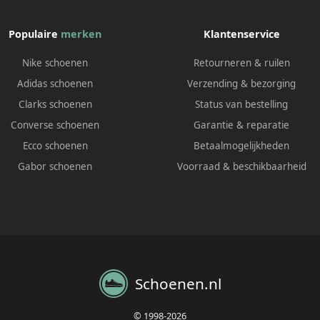
Populaire
merken
Klantenservice
Nike schoenen
Retourneren & ruilen
Adidas schoenen
Verzending & bezorging
Clarks schoenen
Status van bestelling
Converse schoenen
Garantie & reparatie
Ecco schoenen
Betaalmogelijkheden
Gabor schoenen
Voorraad & beschikbaarheid
Schoenen.nl
© 1998-2026