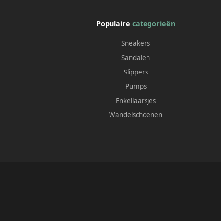
Populaire
categorieën
Sneakers
Sandalen
Slippers
Pumps
Enkellaarsjes
Wandelschoenen