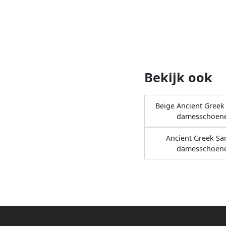
Bekijk ook
Beige Ancient Greek
damesschoen
Ancient Greek Sa
damesschoen