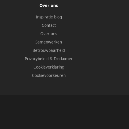
Over ons
Inspiratie blog
Contact
Over ons
Samenwerken
Betrouwbaarheid
Privacybeleid
&
Disclaimer
Cookieverklaring
Cookievoorkeuren