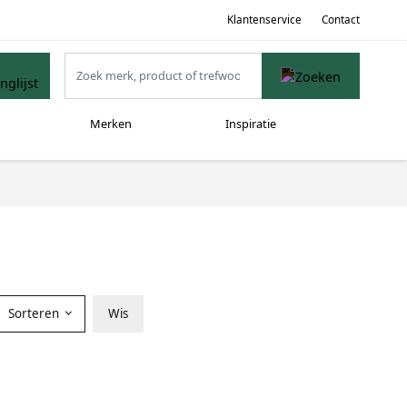
Klantenservice
Contact
Merken
Inspiratie
Sorteren
Wis