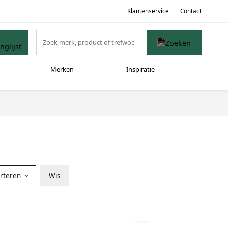
Klantenservice
Contact
Merken
Inspiratie
orteren
Wis