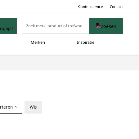
Klantenservice
Contact
Merken
Inspiratie
orteren
Wis