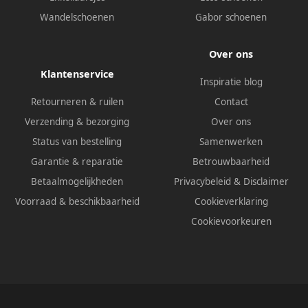
Wandelschoenen
Gabor schoenen
Over ons
Klantenservice
Inspiratie blog
Retourneren & ruilen
Contact
Verzending & bezorging
Over ons
Status van bestelling
Samenwerken
Garantie & reparatie
Betrouwbaarheid
Betaalmogelijkheden
Privacybeleid
&
Disclaimer
Voorraad & beschikbaarheid
Cookieverklaring
Cookievoorkeuren