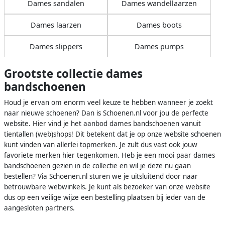
Dames sandalen
Dames wandellaarzen
Dames laarzen
Dames boots
Dames slippers
Dames pumps
Grootste collectie dames
bandschoenen
Houd je ervan om enorm veel keuze te hebben wanneer je zoekt
naar nieuwe schoenen? Dan is Schoenen.nl voor jou de perfecte
website. Hier vind je het aanbod dames bandschoenen vanuit
tientallen (web)shops! Dit betekent dat je op onze website schoenen
kunt vinden van allerlei topmerken. Je zult dus vast ook jouw
favoriete merken hier tegenkomen. Heb je een mooi paar dames
bandschoenen gezien in de collectie en wil je deze nu gaan
bestellen? Via Schoenen.nl sturen we je uitsluitend door naar
betrouwbare webwinkels. Je kunt als bezoeker van onze website
dus op een veilige wijze een bestelling plaatsen bij ieder van de
aangesloten partners.