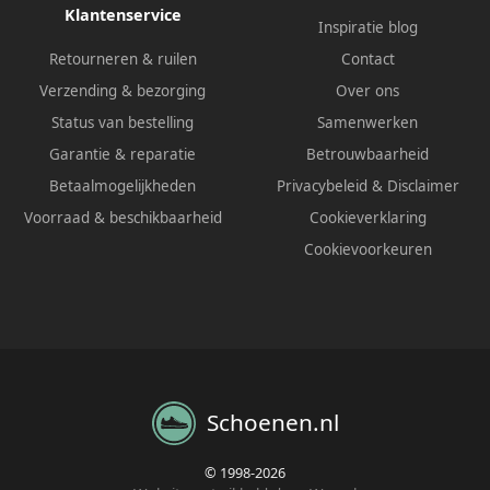
Klantenservice
Inspiratie blog
Retourneren & ruilen
Contact
Verzending & bezorging
Over ons
Status van bestelling
Samenwerken
Garantie & reparatie
Betrouwbaarheid
Betaalmogelijkheden
Privacybeleid
&
Disclaimer
Voorraad & beschikbaarheid
Cookieverklaring
Cookievoorkeuren
Schoenen.nl
© 1998-2026