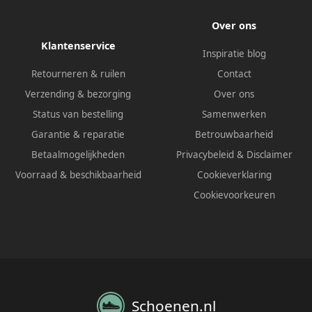
Over ons
Klantenservice
Inspiratie blog
Retourneren & ruilen
Contact
Verzending & bezorging
Over ons
Status van bestelling
Samenwerken
Garantie & reparatie
Betrouwbaarheid
Betaalmogelijkheden
Privacybeleid
&
Disclaimer
Voorraad & beschikbaarheid
Cookieverklaring
Cookievoorkeuren
Schoenen.nl