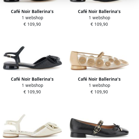
Café Noir Ballerina's
Café Noir Ballerina's
1 webshop
1 webshop
C1EG9012
C1EG9013
€ 109,90
€ 109,90
Café Noir Ballerina's
Café Noir Ballerina's
1 webshop
1 webshop
C1EG9011
C1EG9012
€ 109,90
€ 109,90