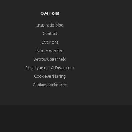
Over ons
Inspiratie blog
Contact
Over ons
Samenwerken
Betrouwbaarheid
Privacybeleid
&
Disclaimer
Cookieverklaring
Cookievoorkeuren