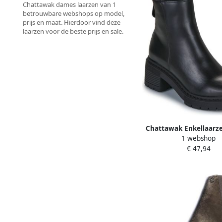
Chattawak dames laarzen van 1
betrouwbare webshops op model,
prijs en maat. Hierdoor vind deze
laarzen voor de beste prijs en sale.
Chattawak Enkellaarz
1 webshop
€ 47,94