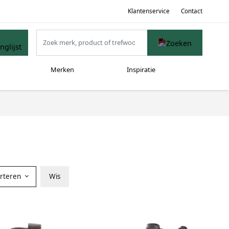
Klantenservice
Contact
Merken
Inspiratie
orteren
Wis