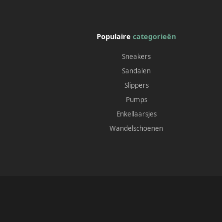
Populaire
categorieën
Sneakers
Sandalen
Slippers
Pumps
Enkellaarsjes
Wandelschoenen