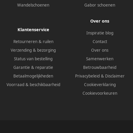
Wandelschoenen
Gabor schoenen
Over ons
Klantenservice
Inspiratie blog
Retourneren & ruilen
Contact
Verzending & bezorging
Over ons
Status van bestelling
Samenwerken
Garantie & reparatie
Betrouwbaarheid
Betaalmogelijkheden
Privacybeleid
&
Disclaimer
Voorraad & beschikbaarheid
Cookieverklaring
Cookievoorkeuren