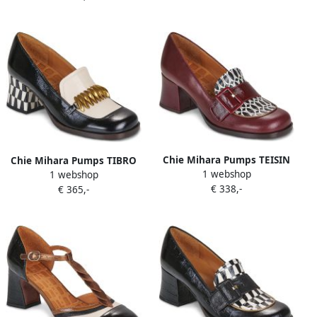
Chie Mihara Pumps TEISIN
Chie Mihara Pumps TIBRO
1 webshop
1 webshop
€ 338,-
€ 365,-