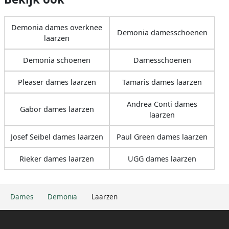
Demonia dames overknee
Demonia damesschoenen
laarzen
Demonia schoenen
Damesschoenen
Pleaser dames laarzen
Tamaris dames laarzen
Andrea Conti dames
Gabor dames laarzen
laarzen
Josef Seibel dames laarzen
Paul Green dames laarzen
Rieker dames laarzen
UGG dames laarzen
Dames
Demonia
Laarzen