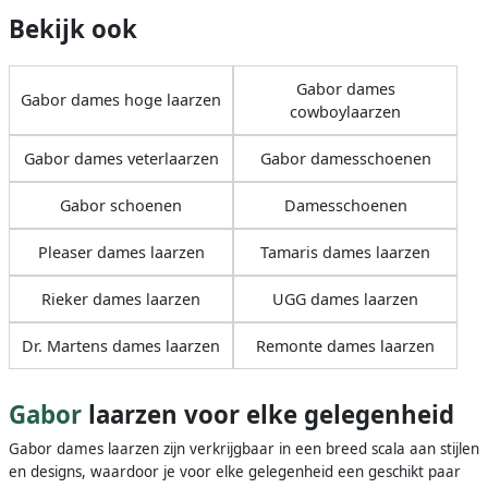
Bekijk ook
Gabor dames
Gabor dames hoge laarzen
cowboylaarzen
Gabor dames veterlaarzen
Gabor damesschoenen
Gabor schoenen
Damesschoenen
Pleaser dames laarzen
Tamaris dames laarzen
Rieker dames laarzen
UGG dames laarzen
Dr. Martens dames laarzen
Remonte dames laarzen
Gabor
laarzen voor elke gelegenheid
Gabor dames laarzen zijn verkrijgbaar in een breed scala aan stijlen
en designs, waardoor je voor elke gelegenheid een geschikt paar