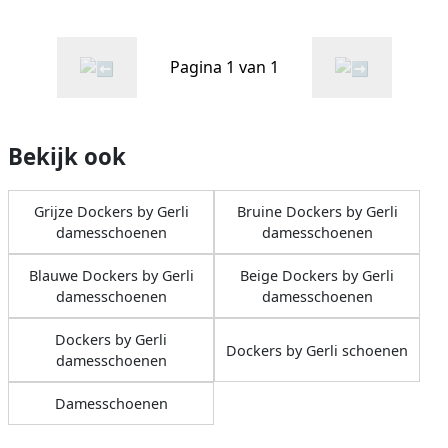
Pagina 1 van 1
Bekijk ook
Grijze Dockers by Gerli
Bruine Dockers by Gerli
damesschoenen
damesschoenen
Blauwe Dockers by Gerli
Beige Dockers by Gerli
damesschoenen
damesschoenen
Dockers by Gerli
Dockers by Gerli schoenen
damesschoenen
Damesschoenen