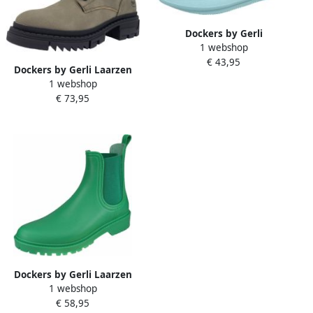
Dockers by Gerli
1 webshop
Waterschoenen
€ 43,95
Dockers by Gerli Laarzen
1 webshop
€ 73,95
Dockers by Gerli Laarzen
1 webshop
€ 58,95