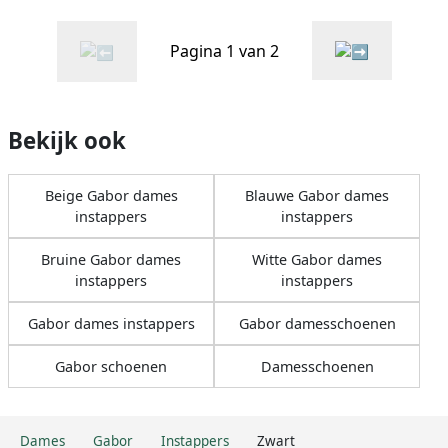
Pagina 1 van 2
Bekijk ook
Beige Gabor dames
Blauwe Gabor dames
instappers
instappers
Bruine Gabor dames
Witte Gabor dames
instappers
instappers
Gabor dames instappers
Gabor damesschoenen
Gabor schoenen
Damesschoenen
Dames
Gabor
Instappers
Zwart