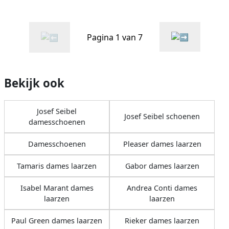
Pagina 1 van 7
Bekijk ook
Josef Seibel
Josef Seibel schoenen
damesschoenen
Damesschoenen
Pleaser dames laarzen
Tamaris dames laarzen
Gabor dames laarzen
Isabel Marant dames
Andrea Conti dames
laarzen
laarzen
Paul Green dames laarzen
Rieker dames laarzen