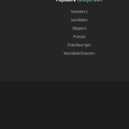
Sneakers
Sandalen
Slippers
Pumps
Enkellaarsjes
Wandelschoenen