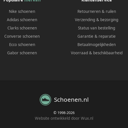
Nike schoenen
Retourneren & ruilen
Adidas schoenen
Verzending & bezorging
Clarks schoenen
Status van bestelling
Converse schoenen
Garantie & reparatie
Ecco schoenen
Betaalmogelijkheden
Gabor schoenen
Voorraad & beschikbaarheid
Schoenen.nl
© 1998-2026
Website ontwikkeld door Wux.nl