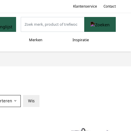
Klantenservice
Contact
Merken
Inspiratie
orteren
Wis