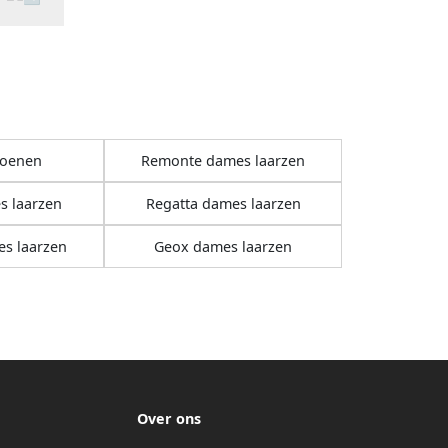
oenen
Remonte dames laarzen
 laarzen
Regatta dames laarzen
s laarzen
Geox dames laarzen
Over ons