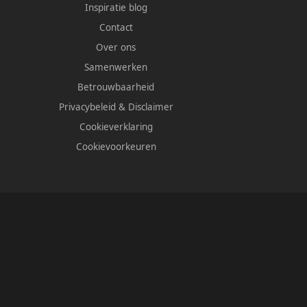
Inspiratie blog
Contact
Over ons
Samenwerken
Betrouwbaarheid
Privacybeleid
&
Disclaimer
Cookieverklaring
Cookievoorkeuren