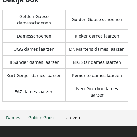
Golden Goose
Golden Goose schoenen
damesschoenen
Damesschoenen
Rieker dames laarzen
UGG dames laarzen
Dr. Martens dames laarzen
Jil Sander dames laarzen
BIG Star dames laarzen
Kurt Geiger dames laarzen
Remonte dames laarzen
NeroGiardini dames
EA7 dames laarzen
laarzen
Dames
Golden Goose
Laarzen