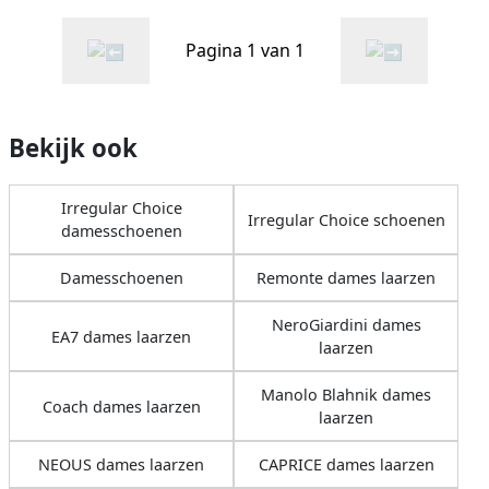
Pagina 1 van 1
Bekijk ook
Irregular Choice
Irregular Choice schoenen
damesschoenen
Damesschoenen
Remonte dames laarzen
NeroGiardini dames
EA7 dames laarzen
laarzen
Manolo Blahnik dames
Coach dames laarzen
laarzen
NEOUS dames laarzen
CAPRICE dames laarzen