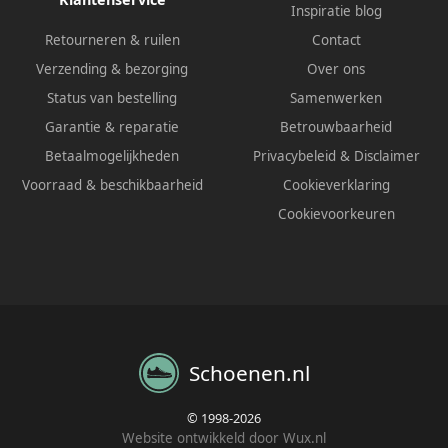
Inspiratie blog
Retourneren & ruilen
Contact
Verzending & bezorging
Over ons
Status van bestelling
Samenwerken
Garantie & reparatie
Betrouwbaarheid
Betaalmogelijkheden
Privacybeleid
&
Disclaimer
Voorraad & beschikbaarheid
Cookieverklaring
Cookievoorkeuren
Schoenen.nl
© 1998-2026
Website ontwikkeld door Wux.nl