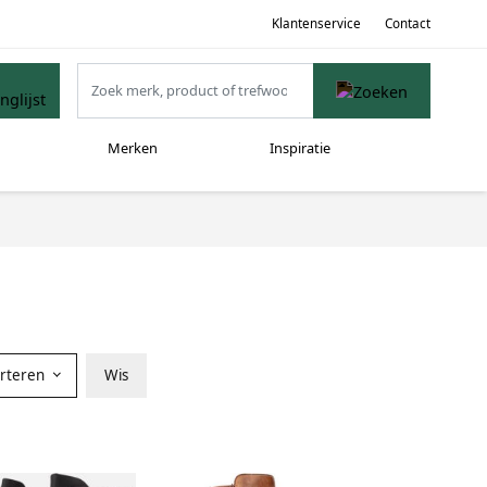
Klantenservice
Contact
Merken
Inspiratie
orteren
Wis