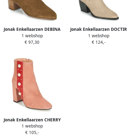
Jonak Enkellaarzen DEBINA
Jonak Enkellaarzen DOCTIR
1 webshop
1 webshop
€ 97,30
€ 124,-
Jonak Enkellaarzen CHERRY
1 webshop
€ 105,-