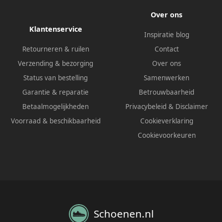
Over ons
Klantenservice
Inspiratie blog
Retourneren & ruilen
Contact
Verzending & bezorging
Over ons
Status van bestelling
Samenwerken
Garantie & reparatie
Betrouwbaarheid
Betaalmogelijkheden
Privacybeleid
&
Disclaimer
Voorraad & beschikbaarheid
Cookieverklaring
Cookievoorkeuren
Schoenen.nl