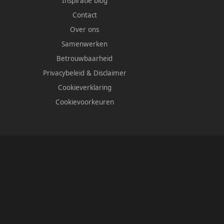
Inspiratie blog
Contact
Over ons
Samenwerken
Betrouwbaarheid
Privacybeleid
&
Disclaimer
Cookieverklaring
Cookievoorkeuren