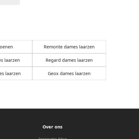
oenen
Remonte dames laarzen
s laarzen
Regard dames laarzen
s laarzen
Geox dames laarzen
Over ons