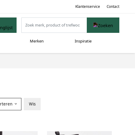
Klantenservice
Contact
Merken
Inspiratie
orteren
Wis