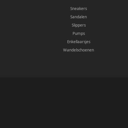
Sneakers
Sandalen
Slippers
Pumps
Enkellaarsjes
Wandelschoenen