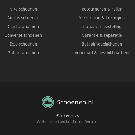
Nike schoenen
Retourneren & ruilen
Adidas schoenen
Verzending & bezorging
Clarks schoenen
Status van bestelling
Converse schoenen
Garantie & reparatie
Ecco schoenen
Betaalmogelijkheden
Gabor schoenen
Voorraad & beschikbaarheid
Schoenen.nl
© 1998-2026
Website ontwikkeld door Wux.nl