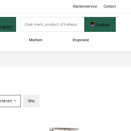
Klantenservice
Contact
Merken
Inspiratie
orteren
Wis