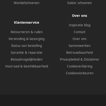
Wandelschoenen
Gabor schoenen
Over ons
Klantenservice
Inspiratie blog
Retourneren & ruilen
Contact
Verzending & bezorging
Over ons
Status van bestelling
Samenwerken
Garantie & reparatie
Betrouwbaarheid
Betaalmogelijkheden
Privacybeleid
&
Disclaimer
Voorraad & beschikbaarheid
Cookieverklaring
Cookievoorkeuren