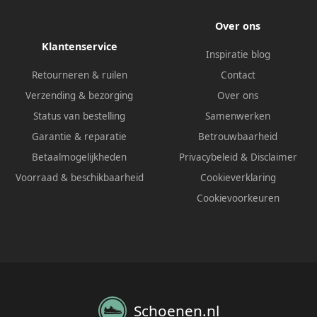
Over ons
Klantenservice
Inspiratie blog
Retourneren & ruilen
Contact
Verzending & bezorging
Over ons
Status van bestelling
Samenwerken
Garantie & reparatie
Betrouwbaarheid
Betaalmogelijkheden
Privacybeleid
&
Disclaimer
Voorraad & beschikbaarheid
Cookieverklaring
Cookievoorkeuren
Schoenen.nl