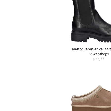
Nelson leren enkellaar
2 webshops
€ 99,99