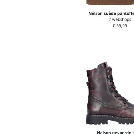
Nelson suède pantoffe
2 webshops
€ 69,99
Nelson gevoerde 