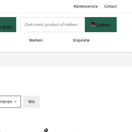
Klantenservice
Contact
Merken
Inspiratie
orteren
Wis