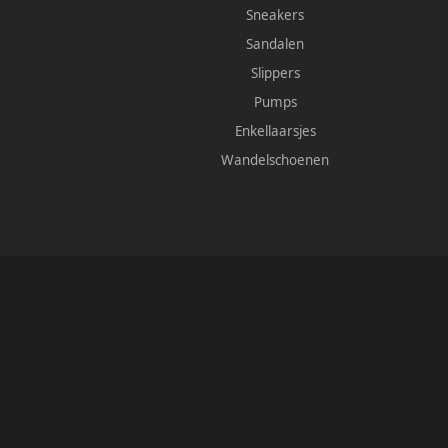
Sneakers
Sandalen
Slippers
Pumps
Enkellaarsjes
Wandelschoenen