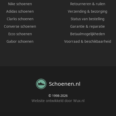
Nike schoenen
Retourneren & ruilen
Adidas schoenen
Verzending & bezorging
Clarks schoenen
Status van bestelling
Converse schoenen
Garantie & reparatie
Ecco schoenen
Betaalmogelijkheden
Gabor schoenen
Voorraad & beschikbaarheid
Schoenen.nl
© 1998-2026
Website ontwikkeld door Wux.nl