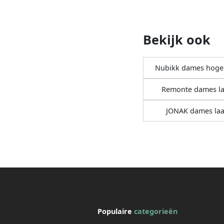
Bekijk ook
Nubikk dames hoge 
Remonte dames la
JONAK dames laa
Populaire
categorieën