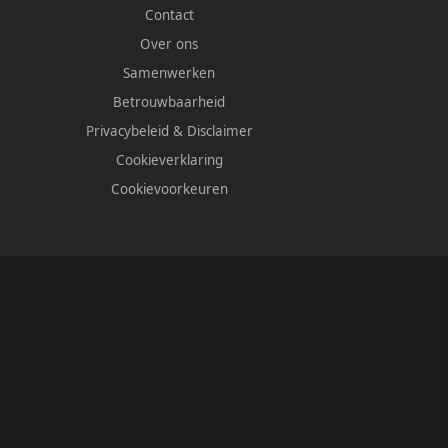
Contact
Over ons
Samenwerken
Betrouwbaarheid
Privacybeleid
&
Disclaimer
Cookieverklaring
Cookievoorkeuren