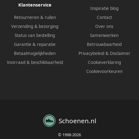
Klantenservice
Inspiratie blog
Retourneren & ruilen
Contact
Verzending & bezorging
Over ons
Status van bestelling
Samenwerken
Garantie & reparatie
Betrouwbaarheid
Betaalmogelijkheden
Privacybeleid
&
Disclaimer
Voorraad & beschikbaarheid
Cookieverklaring
Cookievoorkeuren
Schoenen.nl
© 1998-2026