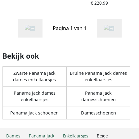
€ 220,99
Pagina 1 van 1
Bekijk ook
Zwarte Panama Jack
Bruine Panama Jack dames
dames enkellaarsjes
enkellaarsjes
Panama Jack dames
Panama Jack
enkellaarsjes
damesschoenen
Panama Jack schoenen
Damesschoenen
Dames
Panama Jack
Enkellaarsjes
Beige