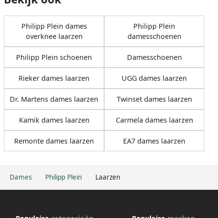
Philipp Plein dames
Philipp Plein
overknee laarzen
damesschoenen
Philipp Plein schoenen
Damesschoenen
Rieker dames laarzen
UGG dames laarzen
Dr. Martens dames laarzen
Twinset dames laarzen
Kamik dames laarzen
Carmela dames laarzen
Remonte dames laarzen
EA7 dames laarzen
Dames
Philipp Plein
Laarzen