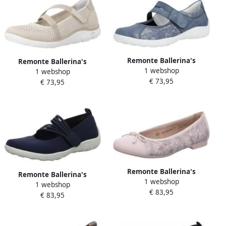
Remonte Ballerina's
Remonte Ballerina's
1 webshop
1 webshop
€ 73,95
€ 73,95
Remonte Ballerina's
Remonte Ballerina's
1 webshop
1 webshop
€ 83,95
€ 83,95