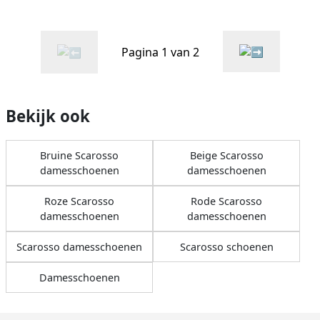
Pagina 1 van 2
Bekijk ook
Bruine Scarosso
Beige Scarosso
damesschoenen
damesschoenen
Roze Scarosso
Rode Scarosso
damesschoenen
damesschoenen
Scarosso damesschoenen
Scarosso schoenen
Damesschoenen