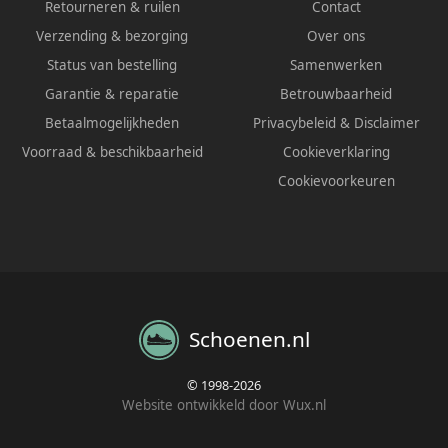
Retourneren & ruilen
Contact
Verzending & bezorging
Over ons
Status van bestelling
Samenwerken
Garantie & reparatie
Betrouwbaarheid
Betaalmogelijkheden
Privacybeleid
&
Disclaimer
Voorraad & beschikbaarheid
Cookieverklaring
Cookievoorkeuren
Schoenen.nl
© 1998-2026
Website ontwikkeld door Wux.nl