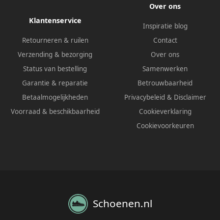
Over ons
Klantenservice
Inspiratie blog
Retourneren & ruilen
Contact
Verzending & bezorging
Over ons
Status van bestelling
Samenwerken
Garantie & reparatie
Betrouwbaarheid
Betaalmogelijkheden
Privacybeleid
&
Disclaimer
Voorraad & beschikbaarheid
Cookieverklaring
Cookievoorkeuren
Schoenen.nl