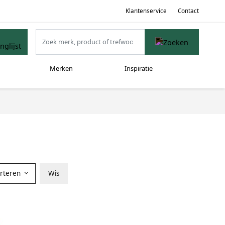
Klantenservice
Contact
Merken
Inspiratie
orteren
Wis