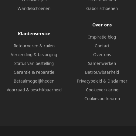
Wandelschoenen
Gabor schoenen
Over ons
Klantenservice
Inspiratie blog
Retourneren & ruilen
Contact
Verzending & bezorging
Over ons
Status van bestelling
Samenwerken
Garantie & reparatie
Betrouwbaarheid
Betaalmogelijkheden
Privacybeleid
&
Disclaimer
Voorraad & beschikbaarheid
Cookieverklaring
Cookievoorkeuren