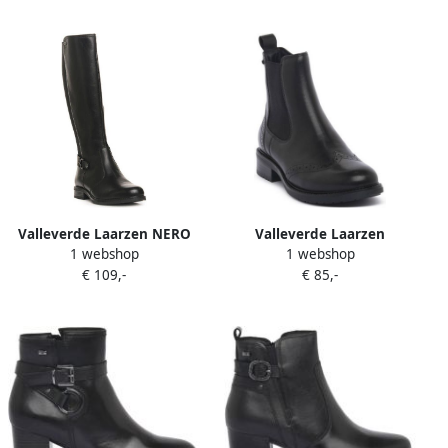
Valleverde Laarzen NERO
Valleverde Laarzen
1 webshop
1 webshop
POLACCO NERO
€ 109,-
€ 85,-