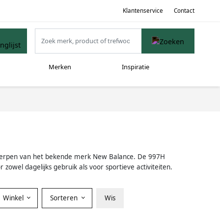
Klantenservice
Contact
Merken
Inspiratie
twerpen van het bekende merk New Balance. De 997H
r zowel dagelijks gebruik als voor sportieve activiteiten.
Winkel
Sorteren
Wis